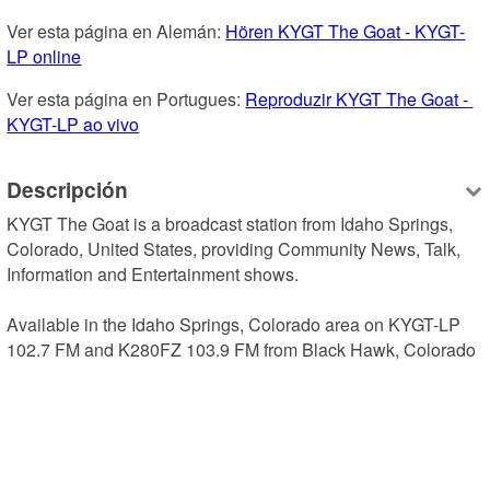
Ver esta página en Alemán: 
Hören KYGT The Goat - KYGT-
LP online
Ver esta página en Portugues: 
Reproduzir KYGT The Goat - 
KYGT-LP ao vivo
Descripción
KYGT The Goat is a broadcast station from Idaho Springs, 
Colorado, United States, providing Community News, Talk, 
Information and Entertainment shows.

Available in the Idaho Springs, Colorado area on KYGT-LP 
102.7 FM and K280FZ 103.9 FM from Black Hawk, Colorado