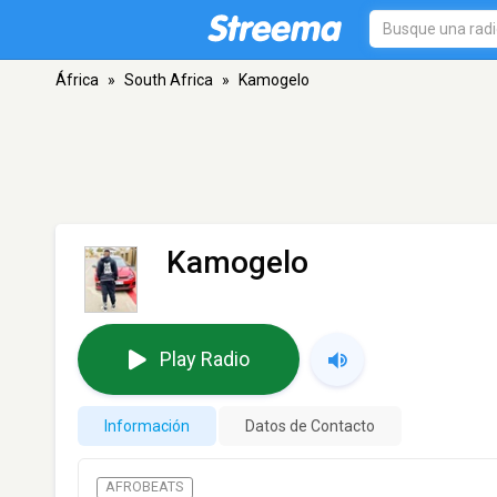
África
»
South Africa
»
Kamogelo
Kamogelo
Play Radio
Información
Datos de Contacto
AFROBEATS