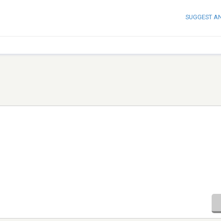
SUGGEST A