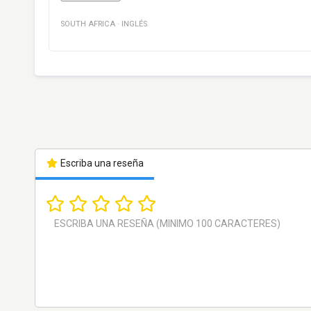
SOUTH AFRICA
·
INGLÉS
Escriba una reseña