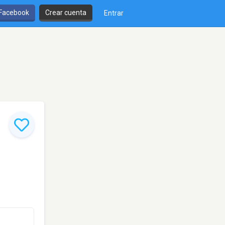
 Facebook
Crear cuenta
Entrar