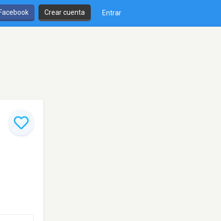
 Facebook
Crear cuenta
Entrar