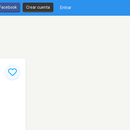
 Facebook
Crear cuenta
Entrar