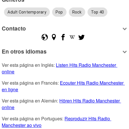
Adult Contemporary
Pop
Rock
Top 40
Contacto
En otros idiomas
Ver esta página en Inglés: 
Listen Hits Radio Manchester 
online
Ver esta página en Francés: 
Ecouter Hits Radio Manchester 
en ligne
Ver esta página en Alemán: 
Hören Hits Radio Manchester 
online
Ver esta página en Portugues: 
Reproduzir Hits Radio 
Manchester ao vivo