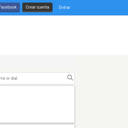
 Facebook
Crear cuenta
Entrar