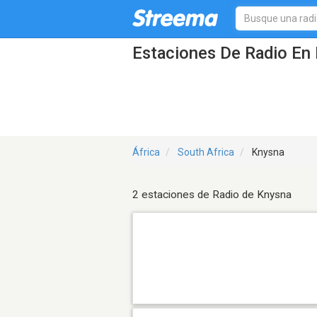
Estaciones De Radio En 
África
South Africa
Knysna
2 estaciones de Radio de Knysna