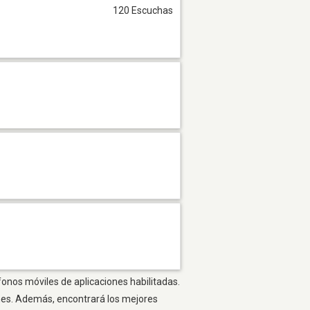
120 Escuchas
fonos móviles de aplicaciones habilitadas.
ones. Además, encontrará los mejores