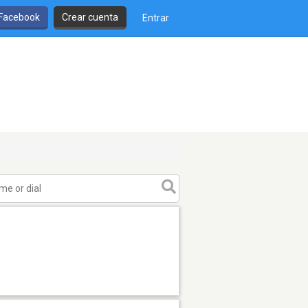
 Facebook
Crear cuenta
Entrar