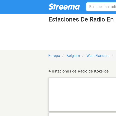
Estaciones De Radio En 
Europa
Belgium
West Flanders
4 estaciones de Radio de Koksijde