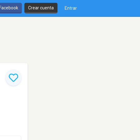
 Facebook
Crear cuenta
Entrar