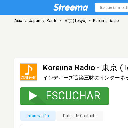
Asia
»
Japan
»
Kantō
»
東京 (Tokyo)
»
Koreiina Radio
Koreiina Radio
- 東京 (T
インディーズ音楽三昧のインターネ
ESCUCHAR
Información
Datos de Contacto