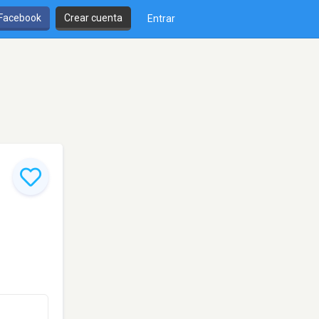
 Facebook
Crear cuenta
Entrar