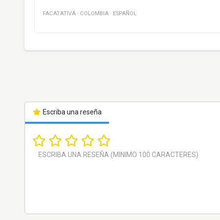
FACATATIVÁ
·
COLOMBIA
·
ESPAÑOL
Escriba una reseña