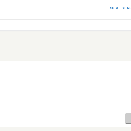
SUGGEST A