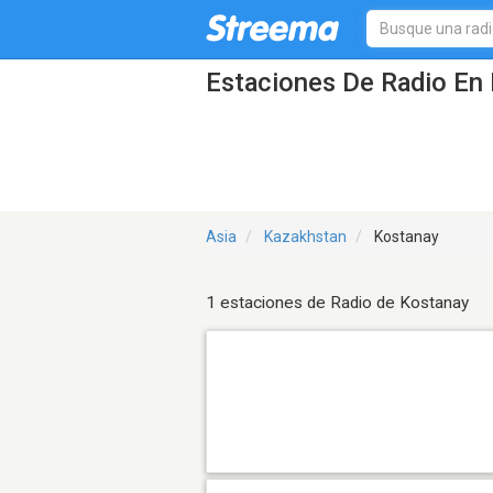
Estaciones De Radio En 
Asia
Kazakhstan
Kostanay
1 estaciones de Radio de Kostanay