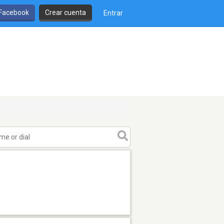
 Facebook
Crear cuenta
Entrar