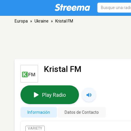
Europa
»
Ukraine
»
Kristal FM
Kristal FM
Play Radio
Información
Datos de Contacto
VARIETY