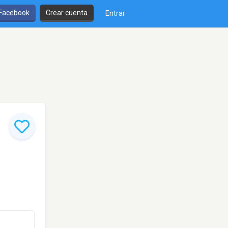
 Facebook
Crear cuenta
Entrar