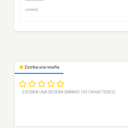
UKRAINE
Escriba una reseña