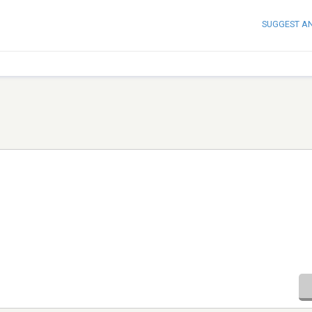
SUGGEST A