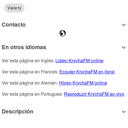
Variety
Contacto
En otros idiomas
Ver esta página en Inglés: 
Listen KrychaFM online
Ver esta página en Francés: 
Ecouter KrychaFM en ligne
Ver esta página en Alemán: 
Hören KrychaFM online
Ver esta página en Portugues: 
Reproduzir KrychaFM ao vivo
Descripción