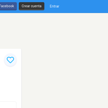
 Facebook
Crear cuenta
Entrar