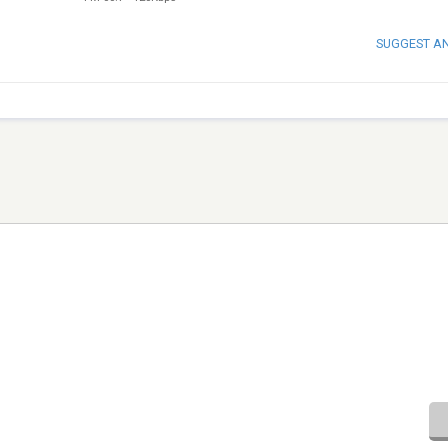
SUGGEST A