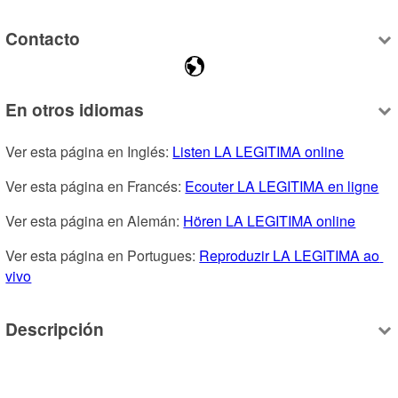
Contacto
En otros idiomas
Ver esta página en Inglés: 
Listen LA LEGITIMA online
Ver esta página en Francés: 
Ecouter LA LEGITIMA en ligne
Ver esta página en Alemán: 
Hören LA LEGITIMA online
Ver esta página en Portugues: 
Reproduzir LA LEGITIMA ao 
vivo
Descripción