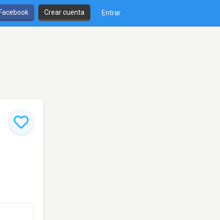
 Facebook
Crear cuenta
Entrar