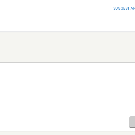
SUGGEST A