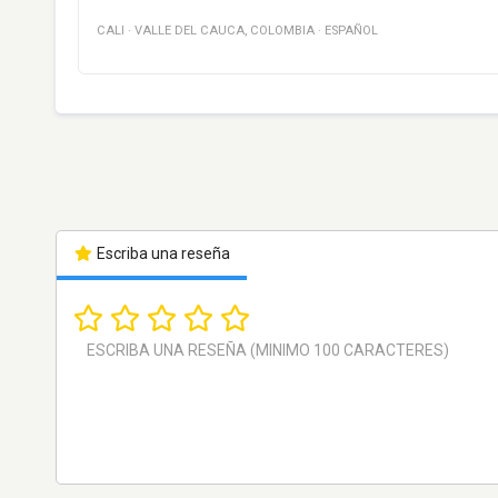
CALI
·
VALLE DEL CAUCA
,
COLOMBIA
·
ESPAÑOL
Escriba una reseña