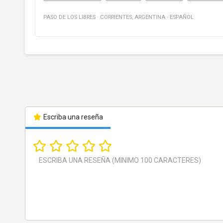
PASO DE LOS LIBRES
·
CORRIENTES
,
ARGENTINA
·
ESPAÑOL
Escriba una reseña