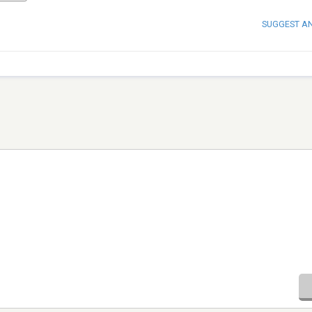
SUGGEST A