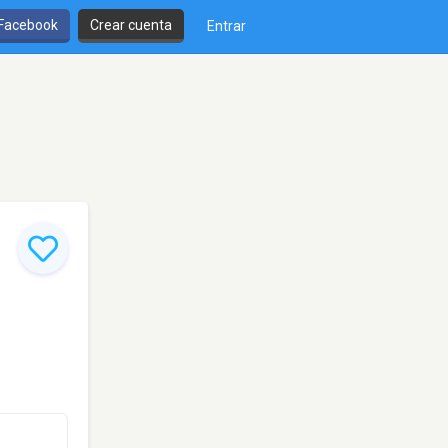
 Facebook
Crear cuenta
Entrar