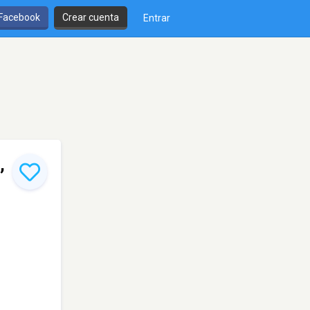
 Facebook
Crear cuenta
Entrar
,