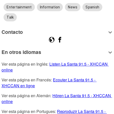
Entertainment
Information
News
Spanish
Talk
Contacto
En otros idiomas
Ver esta página en Inglés: 
Listen La Santa 91.5 - XHCCAN 
online
Ver esta página en Francés: 
Ecouter La Santa 91.5 - 
XHCCAN en ligne
Ver esta página en Alemán: 
Hören La Santa 91.5 - XHCCAN 
online
Ver esta página en Portugues: 
Reproduzir La Santa 91.5 - 