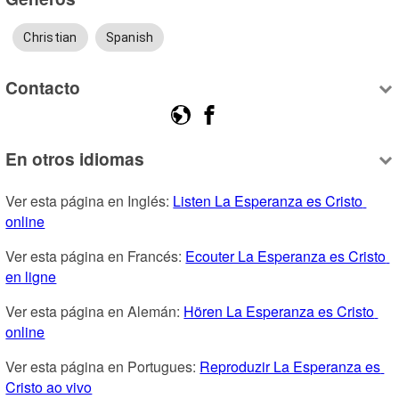
Christian
Spanish
Contacto
En otros idiomas
Ver esta página en Inglés: 
Listen La Esperanza es Cristo 
online
Ver esta página en Francés: 
Ecouter La Esperanza es Cristo 
en ligne
Ver esta página en Alemán: 
Hören La Esperanza es Cristo 
online
Ver esta página en Portugues: 
Reproduzir La Esperanza es 
Cristo ao vivo