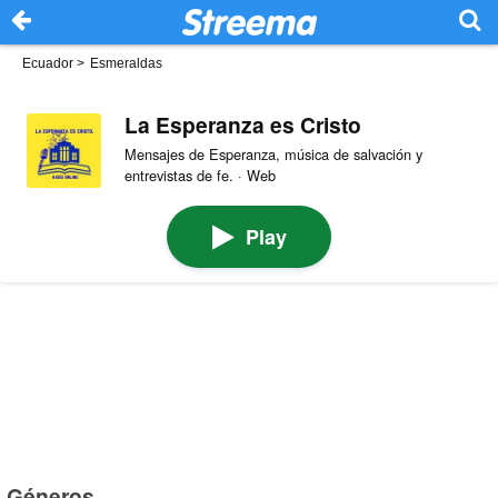
Ecuador
>
Esmeraldas
La Esperanza es Cristo
Mensajes de Esperanza, música de salvación y
entrevistas de fe. · Web
Play
Géneros