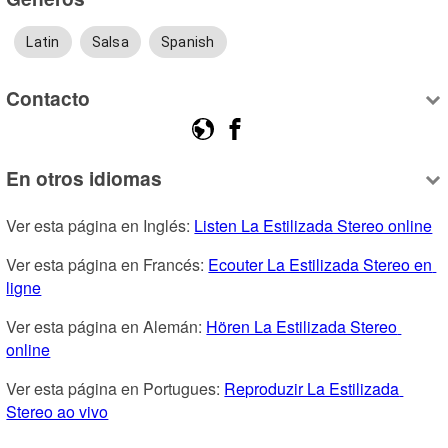
Latin
Salsa
Spanish
Contacto
En otros idiomas
Ver esta página en Inglés: 
Listen La Estilizada Stereo online
Ver esta página en Francés: 
Ecouter La Estilizada Stereo en 
ligne
Ver esta página en Alemán: 
Hören La Estilizada Stereo 
online
Ver esta página en Portugues: 
Reproduzir La Estilizada 
Stereo ao vivo