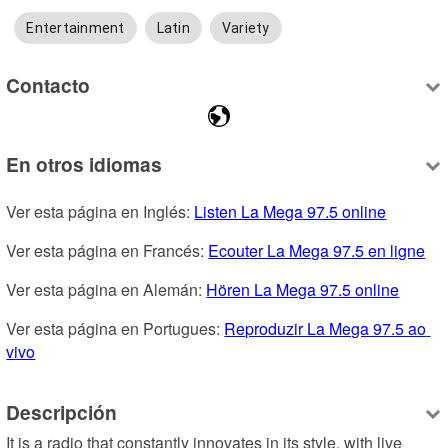
Entertainment
Latin
Variety
Contacto
En otros idiomas
Ver esta página en Inglés: 
Listen La Mega 97.5 online
Ver esta página en Francés: 
Ecouter La Mega 97.5 en ligne
Ver esta página en Alemán: 
Hören La Mega 97.5 online
Ver esta página en Portugues: 
Reproduzir La Mega 97.5 ao 
vivo
Descripción
It is a radio that constantly innovates in its style, with live 