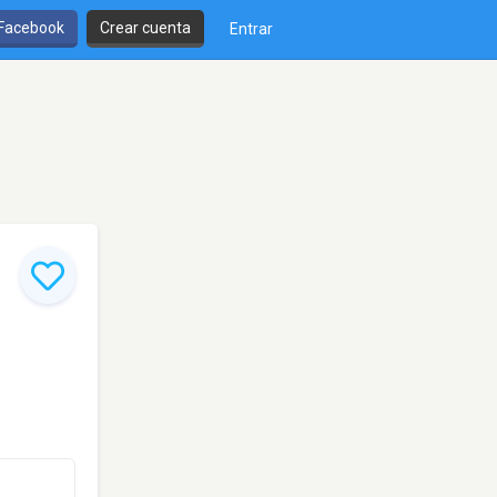
 Facebook
Crear cuenta
Entrar