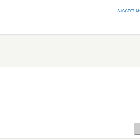
SUGGEST A