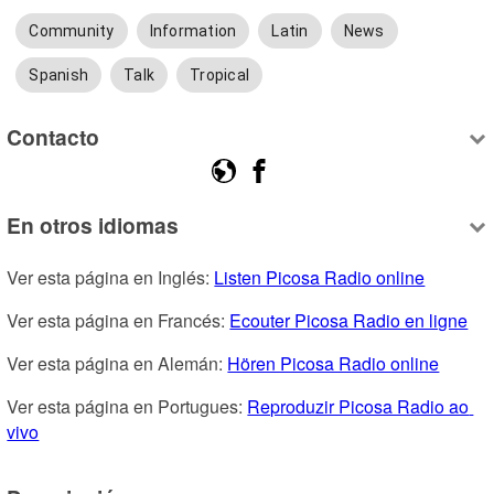
Community
Information
Latin
News
Spanish
Talk
Tropical
Contacto
En otros idiomas
Ver esta página en Inglés: 
Listen Picosa Radio online
Ver esta página en Francés: 
Ecouter Picosa Radio en ligne
Ver esta página en Alemán: 
Hören Picosa Radio online
Ver esta página en Portugues: 
Reproduzir Picosa Radio ao 
vivo