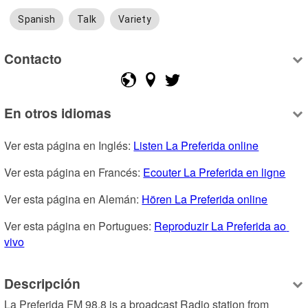
Spanish
Talk
Variety
Contacto
En otros idiomas
Ver esta página en Inglés: 
Listen La Preferida online
Ver esta página en Francés: 
Ecouter La Preferida en ligne
Ver esta página en Alemán: 
Hören La Preferida online
Ver esta página en Portugues: 
Reproduzir La Preferida ao 
vivo
Descripción
La Preferida FM 98.8 is a broadcast Radio station from 