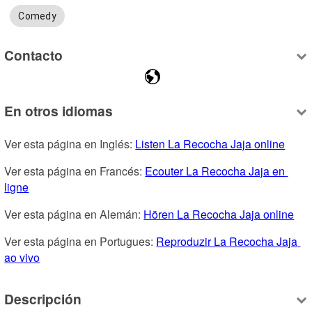
Comedy
Contacto
En otros idiomas
Ver esta página en Inglés: 
Listen La Recocha Jaja online
Ver esta página en Francés: 
Ecouter La Recocha Jaja en 
ligne
Ver esta página en Alemán: 
Hören La Recocha Jaja online
Ver esta página en Portugues: 
Reproduzir La Recocha Jaja 
ao vivo
Descripción