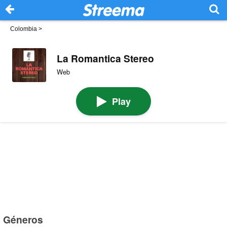
Colombia
>
La Romantica Stereo
Web
Play
Géneros