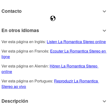
Contacto
En otros idiomas
Ver esta página en Inglés: 
Listen La Romantica Stereo online
Ver esta página en Francés: 
Ecouter La Romantica Stereo en 
ligne
Ver esta página en Alemán: 
Hören La Romantica Stereo 
online
Ver esta página en Portugues: 
Reproduzir La Romantica 
Stereo ao vivo
Descripción