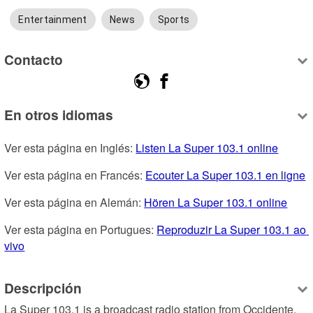
Entertainment
News
Sports
Contacto
En otros idiomas
Ver esta página en Inglés: 
Listen La Super 103.1 online
Ver esta página en Francés: 
Ecouter La Super 103.1 en ligne
Ver esta página en Alemán: 
Hören La Super 103.1 online
Ver esta página en Portugues: 
Reproduzir La Super 103.1 ao 
vivo
Descripción
La Super 103.1 is a broadcast radio station from Occidente, 