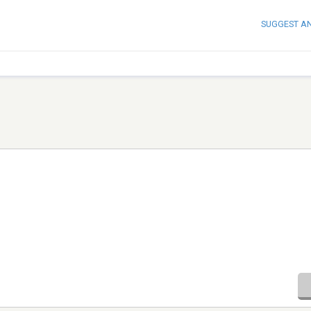
SUGGEST A