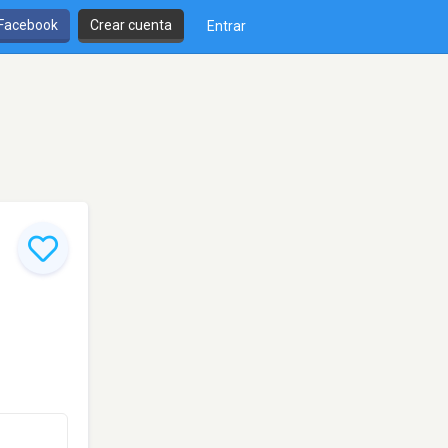
 Facebook
Crear cuenta
Entrar