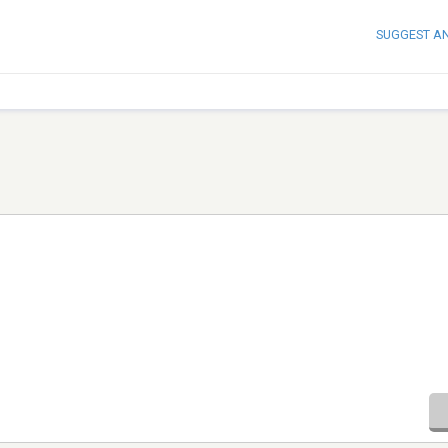
SUGGEST A