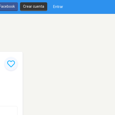
 Facebook
Crear cuenta
Entrar