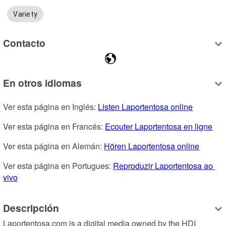
Variety
Contacto
En otros idiomas
Ver esta página en Inglés: 
Listen Laportentosa online
Ver esta página en Francés: 
Ecouter Laportentosa en ligne
Ver esta página en Alemán: 
Hören Laportentosa online
Ver esta página en Portugues: 
Reproduzir Laportentosa ao 
vivo
Descripción
Laportentosa.com is a digital media owned by the HDI 