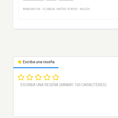
BRADENTON
·
FLORIDA
,
UNITED STATES
·
INGLÉS
Escriba una reseña