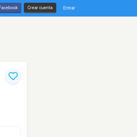
 Facebook
Crear cuenta
Entrar