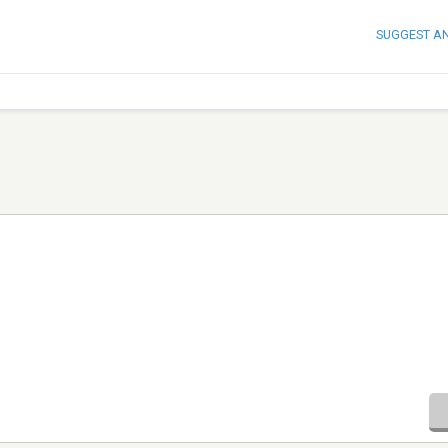
SUGGEST A