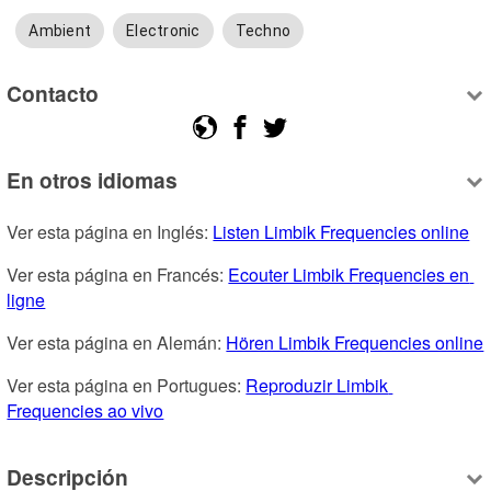
Ambient
Electronic
Techno
Contacto
En otros idiomas
Ver esta página en Inglés: 
Listen Limbik Frequencies online
Ver esta página en Francés: 
Ecouter Limbik Frequencies en 
ligne
Ver esta página en Alemán: 
Hören Limbik Frequencies online
Ver esta página en Portugues: 
Reproduzir Limbik 
Frequencies ao vivo
Descripción