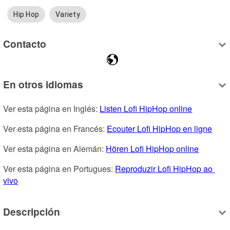
Hip Hop
Variety
Contacto
En otros idiomas
Ver esta página en Inglés: 
Listen Lofi HipHop online
Ver esta página en Francés: 
Ecouter Lofi HipHop en ligne
Ver esta página en Alemán: 
Hören Lofi HipHop online
Ver esta página en Portugues: 
Reproduzir Lofi HipHop ao 
vivo
Descripción