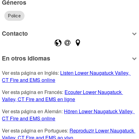
Géneros
Police
Contacto
En otros idiomas
Ver esta página en Inglés: 
Listen Lower Naugatuck Valley, 
CT Fire and EMS online
Ver esta página en Francés: 
Ecouter Lower Naugatuck 
Valley, CT Fire and EMS en ligne
Ver esta página en Alemán: 
Hören Lower Naugatuck Valley, 
CT Fire and EMS online
Ver esta página en Portugues: 
Reproduzir Lower Naugatuck 
Valley, CT Fire and EMS ao vivo