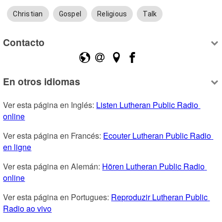
Christian
Gospel
Religious
Talk
Contacto
En otros idiomas
Ver esta página en Inglés: 
Listen Lutheran Public Radio 
online
Ver esta página en Francés: 
Ecouter Lutheran Public Radio 
en ligne
Ver esta página en Alemán: 
Hören Lutheran Public Radio 
online
Ver esta página en Portugues: 
Reproduzir Lutheran Public 
Radio ao vivo