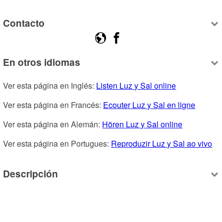
Contacto
En otros idiomas
Ver esta página en Inglés: 
Listen Luz y Sal online
Ver esta página en Francés: 
Ecouter Luz y Sal en ligne
Ver esta página en Alemán: 
Hören Luz y Sal online
Ver esta página en Portugues: 
Reproduzir Luz y Sal ao vivo
Descripción