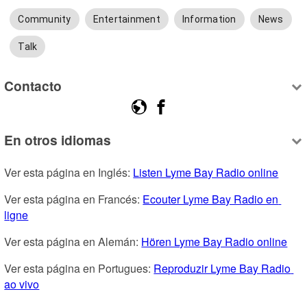
Community
Entertainment
Information
News
Talk
Contacto
En otros idiomas
Ver esta página en Inglés: 
Listen Lyme Bay Radio online
Ver esta página en Francés: 
Ecouter Lyme Bay Radio en 
ligne
Ver esta página en Alemán: 
Hören Lyme Bay Radio online
Ver esta página en Portugues: 
Reproduzir Lyme Bay Radio 
ao vivo