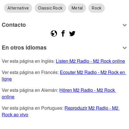
Alternative
Classic Rock
Metal
Rock
Contacto
En otros idiomas
Ver esta página en Inglés: 
Listen M2 Radio - M2 Rock online
Ver esta página en Francés: 
Ecouter M2 Radio - M2 Rock en 
ligne
Ver esta página en Alemán: 
Hören M2 Radio - M2 Rock 
online
Ver esta página en Portugues: 
Reproduzir M2 Radio - M2 
Rock ao vivo