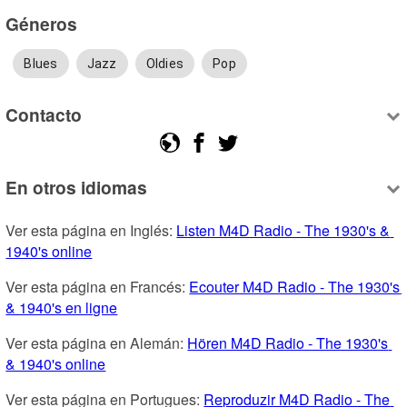
Géneros
Blues
Jazz
Oldies
Pop
Contacto
En otros idiomas
Ver esta página en Inglés: 
Listen M4D Radio - The 1930's & 
1940's online
Ver esta página en Francés: 
Ecouter M4D Radio - The 1930's 
& 1940's en ligne
Ver esta página en Alemán: 
Hören M4D Radio - The 1930's 
& 1940's online
Ver esta página en Portugues: 
Reproduzir M4D Radio - The 