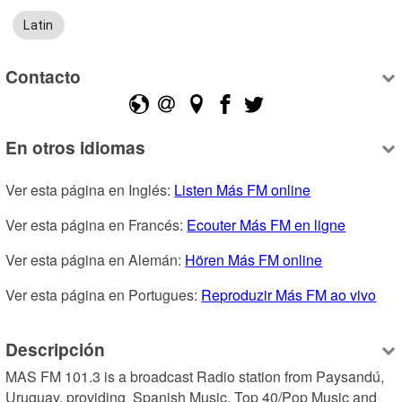
Latin
Contacto
En otros idiomas
Ver esta página en Inglés: 
Listen Más FM online
Ver esta página en Francés: 
Ecouter Más FM en ligne
Ver esta página en Alemán: 
Hören Más FM online
Ver esta página en Portugues: 
Reproduzir Más FM ao vivo
Descripción
MAS FM 101.3 is a broadcast Radio station from Paysandú, 
Uruguay, providing  Spanish Music, Top 40/Pop Music and 