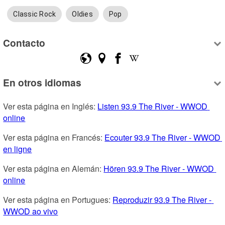
Classic Rock
Oldies
Pop
Contacto
En otros idiomas
Ver esta página en Inglés: 
Listen 93.9 The River - WWOD 
online
Ver esta página en Francés: 
Ecouter 93.9 The River - WWOD 
en ligne
Ver esta página en Alemán: 
Hören 93.9 The River - WWOD 
online
Ver esta página en Portugues: 
Reproduzir 93.9 The River - 
WWOD ao vivo