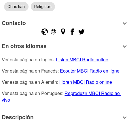
Christian
Religious
Contacto
En otros idiomas
Ver esta página en Inglés: 
Listen MBCI Radio online
Ver esta página en Francés: 
Ecouter MBCI Radio en ligne
Ver esta página en Alemán: 
Hören MBCI Radio online
Ver esta página en Portugues: 
Reproduzir MBCI Radio ao 
vivo
Descripción