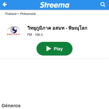
Thailand
>
Phitsanulok
วิทยุภูมิภาค อสมท - พิษณุโลก
FM · 106.3
Play
Géneros