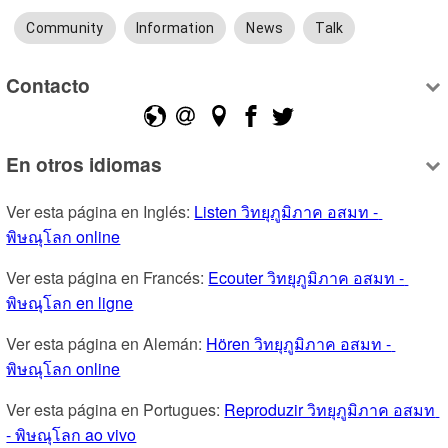
Community
Information
News
Talk
Contacto
En otros idiomas
Ver esta página en Inglés: 
Listen วิทยุภูมิภาค อสมท - 
พิษณุโลก online
Ver esta página en Francés: 
Ecouter วิทยุภูมิภาค อสมท - 
พิษณุโลก en ligne
Ver esta página en Alemán: 
Hören วิทยุภูมิภาค อสมท - 
พิษณุโลก online
Ver esta página en Portugues: 
Reproduzir วิทยุภูมิภาค อสมท 
- พิษณุโลก ao vivo