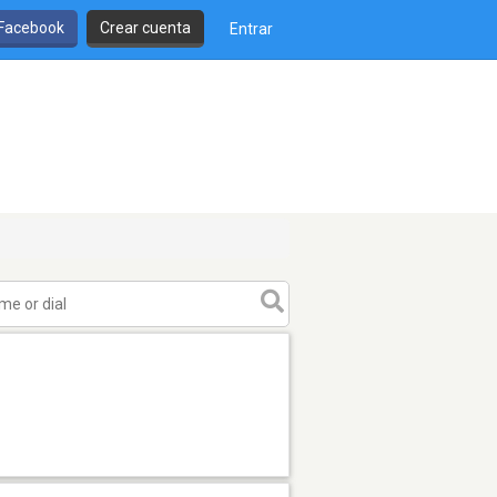
 Facebook
Crear cuenta
Entrar