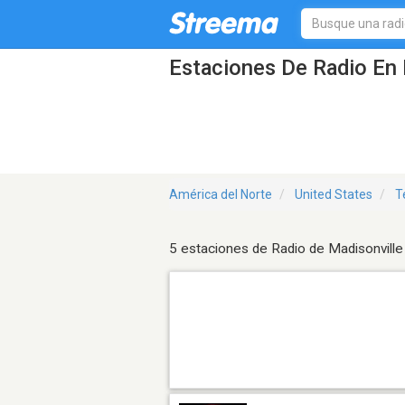
Estaciones De Radio En 
América del Norte
United States
T
5 estaciones de Radio de Madisonville