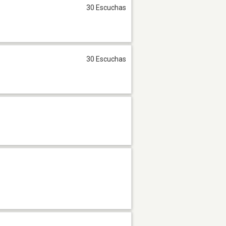
30 Escuchas
30 Escuchas