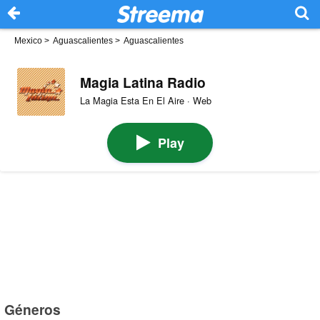
Mexico
>
Aguascalientes
>
Aguascalientes
Magia Latina Radio
La Magia Esta En El Aire · Web
Play
Géneros