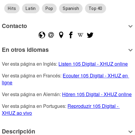
Hits
Latin
Pop
Spanish
Top 40
Contacto
En otros idiomas
Ver esta página en Inglés: 
Listen 105 Digital - XHUZ online
Ver esta página en Francés: 
Ecouter 105 Digital - XHUZ en 
ligne
Ver esta página en Alemán: 
Hören 105 Digital - XHUZ online
Ver esta página en Portugues: 
Reproduzir 105 Digital - 
XHUZ ao vivo
Descripción