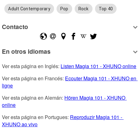
Adult Contemporary
Pop
Rock
Top 40
Contacto
En otros idiomas
Ver esta página en Inglés: 
Listen Magia 101 - XHUNO online
Ver esta página en Francés: 
Ecouter Magia 101 - XHUNO en 
ligne
Ver esta página en Alemán: 
Hören Magia 101 - XHUNO 
online
Ver esta página en Portugues: 
Reproduzir Magia 101 - 
XHUNO ao vivo