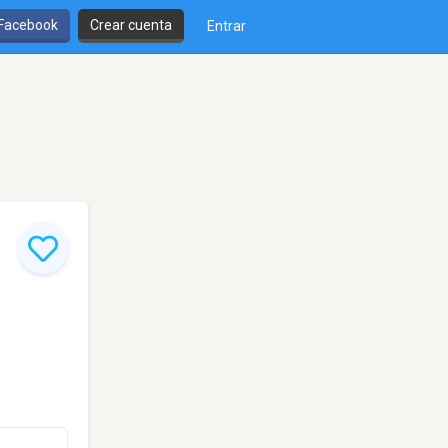
 Facebook
Crear cuenta
Entrar