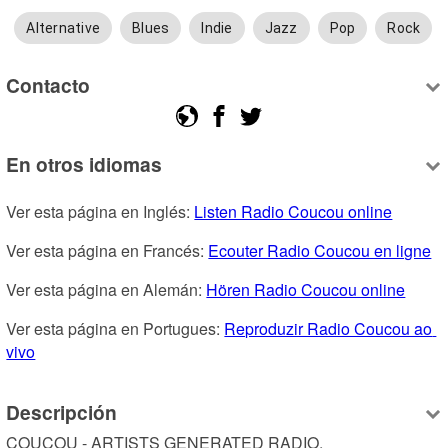
Alternative
Blues
Indie
Jazz
Pop
Rock
Contacto
En otros idiomas
Ver esta página en Inglés: 
Listen Radio Coucou online
Ver esta página en Francés: 
Ecouter Radio Coucou en ligne
Ver esta página en Alemán: 
Hören Radio Coucou online
Ver esta página en Portugues: 
Reproduzir Radio Coucou ao 
vivo
Descripción
COUCOU - ARTISTS GENERATED RADIO.