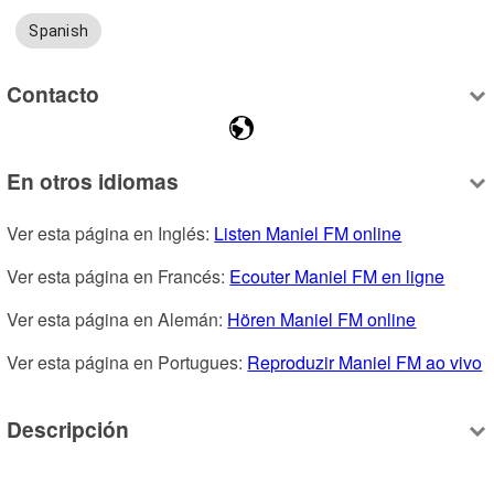
Spanish
Contacto
En otros idiomas
Ver esta página en Inglés: 
Listen Maniel FM online
Ver esta página en Francés: 
Ecouter Maniel FM en ligne
Ver esta página en Alemán: 
Hören Maniel FM online
Ver esta página en Portugues: 
Reproduzir Maniel FM ao vivo
Descripción